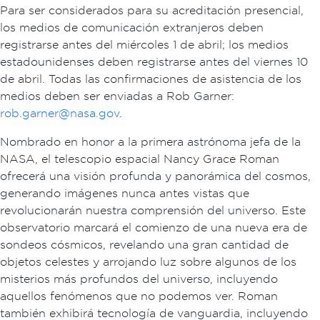
Para ser considerados para su acreditación presencial,
los medios de comunicación extranjeros deben
registrarse antes del miércoles 1 de abril; los medios
estadounidenses deben registrarse antes del viernes 10
de abril. Todas las confirmaciones de asistencia de los
medios deben ser enviadas a Rob Garner:
rob.garner@nasa.gov
.
Nombrado en honor a la primera astrónoma jefa de la
NASA, el telescopio espacial Nancy Grace Roman
ofrecerá una visión profunda y panorámica del cosmos,
generando imágenes nunca antes vistas que
revolucionarán nuestra comprensión del universo. Este
observatorio marcará el comienzo de una nueva era de
sondeos cósmicos, revelando una gran cantidad de
objetos celestes y arrojando luz sobre algunos de los
misterios más profundos del universo, incluyendo
aquellos fenómenos que no podemos ver. Roman
también exhibirá tecnología de vanguardia, incluyendo