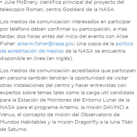
• Julie McEnery, científica principal del proyecto del
telescopio Roman, centro Goddard de la NASA
Los medios de comunicación interesados en participar
por teléfono deben confirmar su participación, a más
tardar, dos horas antes del inicio del evento con Alise
Fisher:
alise.m.fisher@nasa.gov
. Una copia de la
política
de acreditación de medios
de la NASA se encuentra
disponible en línea (en inglés).
Los medios de comunicación acreditados que participen
en persona también tendrán la oportunidad de visitar
otras instalaciones del centro y hacer entrevistas con
expertos sobre temas tales como la carga útil candidata
para la Estación de Monitoreo del Entorno Lunar de la
NASA para el programa Artemis, la misión DAVINCI a
Venus, el concepto de misión del Observatorio de
Mundos Habitables y la misión Dragonfly a la luna Titán
de Saturno.