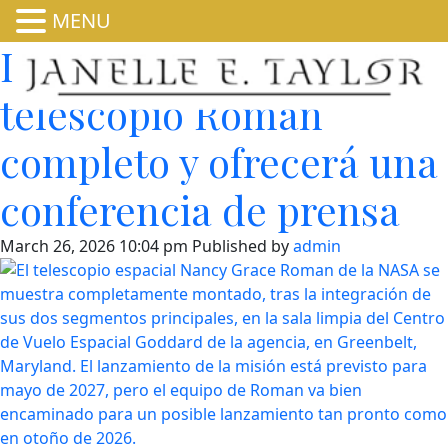
MENU
La NASA presentará el
telescopio Roman
completo y ofrecerá una
conferencia de prensa
March 26, 2026 10:04 pm
Published by
admin