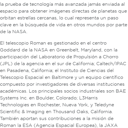
la prueba de tecnología más avanzada jamás enviada al
espacio para obtener imágenes directas de planetas que
orbitan estrellas cercanas, lo cual representa un paso
clave en la búsqueda de vida en otros mundos por parte
de la NASA.
El telescopio Roman es gestionado en el centro
Goddard de la NASA en Greenbelt, Maryland, con la
participación del Laboratorio de Propulsión a Chorro
(JPL) de la agencia en el sur de California; Caltech/IPAC
en Pasadena, California; el Instituto de Ciencias del
Telescopio Espacial en Baltimore y un equipo científico
compuesto por investigadores de diversas instituciones
académicas. Los principales socios industriales son BAE
Systems Inc. en Boulder, Colorado; L3Harris
Technologies en Rochester, Nueva York, y Teledyne
Scientific & Imaging en Thousand Oaks, California.
También aportan sus contribuciones a la misión de
Roman la ESA (Agencia Espacial Europea), la JAXA