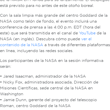
está previsto para no antes de este otoño boreal.
Con la sala limpia más grande del centro Goddard de la
NASA como telón de fondo, el evento incluirá una
conferencia de prensa a las 4:00 p.m. EDT (hora del
este) que será transmitida en el canal de
YouTube
de la
NASA (en inglés). Descubra cómo puede
ver el
contenido de la NASA
a través de diferentes plataformas
en línea, incluyendo las redes sociales.
Los participantes de la NASA en la sesión informativa
serán:
• Jared Isaacman, administrador de la NASA
• Nicky Fox, administradora asociada, Dirección de
Misiones Científicas, sede central de la NASA en
Washington
• Jamie Dunn, gerente del proyecto del telescopio
Roman, centro Goddard de la NASA