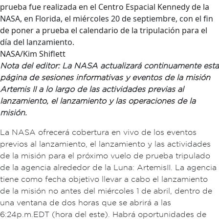
prueba fue realizada en el Centro Espacial Kennedy de la
NASA, en Florida, el miércoles 20 de septiembre, con el fin
de poner a prueba el calendario de la tripulación para el
día del lanzamiento.
NASA/Kim Shiflett
Nota del editor: La NASA actualizará continuamente esta
página de sesiones informativas y eventos de la misión
Artemis II a lo largo de las actividades previas al
lanzamiento, el lanzamiento y las operaciones de la
misión.
La NASA ofrecerá cobertura en vivo de los eventos
previos al lanzamiento, el lanzamiento y las actividades
de la misión para el próximo vuelo de prueba tripulado
de la agencia alrededor de la Luna: Artemis II. La agencia
tiene como fecha objetivo llevar a cabo el lanzamiento
de la misión no antes del miércoles 1 de abril, dentro de
una ventana de dos horas que se abrirá a las
6:24 p.m. EDT (hora del este). Habrá oportunidades de