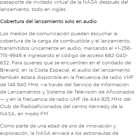
pasaporte de invitado virtual de la NASA después del
lanzamiento, todo en inglés.
Cobertura del lanzamiento solo en audio
Los medios de comunicación pueden escuchar la
cobertura de la carga de combustible y el lanzamiento,
transmitidos únicamente en audio, marcando el +1-256-
715-9946 e ingresando el código de acceso 682-040-
632. Para quienes que se encuentren en el condado de
Brevard, en la Costa Espacial, el audio del lanzamiento
también estará disponible en la frecuencia de radio VHF
de 146.940 MHz —a través del Servicio de Información
de Lanzamientos y Sistema de Televisión de Aficionados
— y en la frecuencia de radio UHF de 444.925 MHz del
Club de Radioaficionados del centro Kennedy de la
NASA, en modo FM.
Como parte de una edad de oro de innovación y
exploración, la NASA enviará a los astronautas de