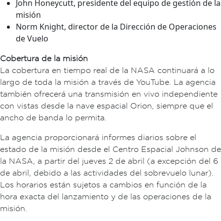
John Honeycutt, presidente del equipo de gestión de la
misión
Norm Knight, director de la Dirección de Operaciones
de Vuelo
Cobertura de la misión
La cobertura en tiempo real de la NASA continuará a lo
largo de toda la misión a través de YouTube. La agencia
también ofrecerá una transmisión en vivo independiente
con vistas desde la nave espacial Orion, siempre que el
ancho de banda lo permita.
La agencia proporcionará informes diarios sobre el
estado de la misión desde el Centro Espacial Johnson de
la NASA, a partir del jueves 2 de abril (a excepción del 6
de abril, debido a las actividades del sobrevuelo lunar).
Los horarios están sujetos a cambios en función de la
hora exacta del lanzamiento y de las operaciones de la
misión.