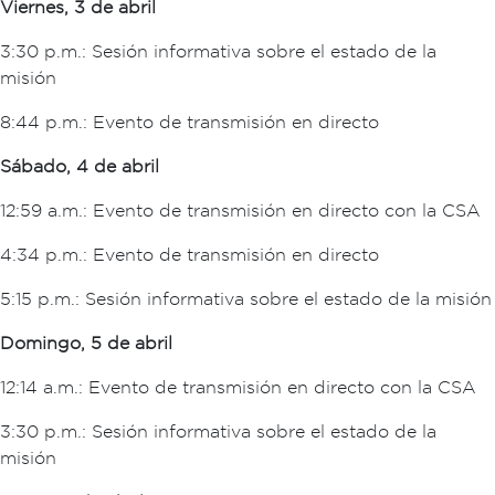
Viernes, 3 de abril
3:30 p.m.: Sesión informativa sobre el estado de la
misión
8:44 p.m.: Evento de transmisión en directo
Sábado, 4 de abril
12:59 a.m.: Evento de transmisión en directo con la CSA
4:34 p.m.: Evento de transmisión en directo
5:15 p.m.: Sesión informativa sobre el estado de la misión
Domingo, 5 de abril
12:14 a.m.: Evento de transmisión en directo con la CSA
3:30 p.m.: Sesión informativa sobre el estado de la
misión