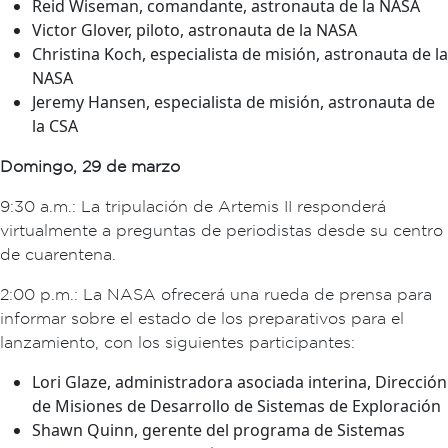
Reid Wiseman, comandante, astronauta de la NASA
Victor Glover, piloto, astronauta de la NASA
Christina Koch, especialista de misión, astronauta de la
NASA
Jeremy Hansen, especialista de misión, astronauta de
la CSA
Domingo, 29 de marzo
9:30 a.m.: La tripulación de Artemis II responderá
virtualmente a preguntas de periodistas desde su centro
de cuarentena.
2:00 p.m.: La NASA ofrecerá una rueda de prensa para
informar sobre el estado de los preparativos para el
lanzamiento, con los siguientes participantes:
Lori Glaze, administradora asociada interina, Dirección
de Misiones de Desarrollo de Sistemas de Exploración
Shawn Quinn, gerente del programa de Sistemas