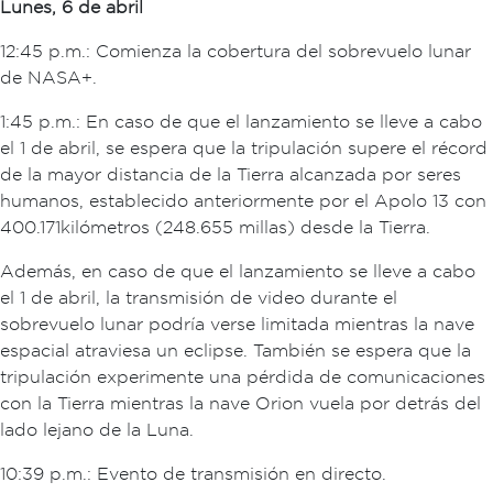
Lunes, 6 de abril
12:45 p.m.: Comienza la cobertura del sobrevuelo lunar
de NASA+.
1:45 p.m.: En caso de que el lanzamiento se lleve a cabo
el 1 de abril, se espera que la tripulación supere el récord
de la mayor distancia de la Tierra alcanzada por seres
humanos, establecido anteriormente por el Apolo 13 con
400.171 kilómetros (248.655 millas) desde la Tierra.
Además, en caso de que el lanzamiento se lleve a cabo
el 1 de abril, la transmisión de video durante el
sobrevuelo lunar podría verse limitada mientras la nave
espacial atraviesa un eclipse. También se espera que la
tripulación experimente una pérdida de comunicaciones
con la Tierra mientras la nave Orion vuela por detrás del
lado lejano de la Luna.
10:39 p.m.: Evento de transmisión en directo.