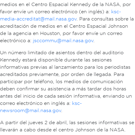
medios en el Centro Espacial Kennedy de la NASA, por
favor envíe un correo electrónico (en inglés) a:
ksc-
media-accreditat@mail.nasa.gov
. Para consultas sobre la
acreditación de medios en el Centro Espacial Johnson
de la agencia en Houston, por favor envíe un correo
electrónico a:
jsccommu@mail.nasa.gov
.
Un número limitado de asientos dentro del auditorio
Kennedy estará disponible durante las sesiones
informativas previas al lanzamiento para los periodistas
acreditados previamente, por orden de llegada. Para
participar por teléfono, los medios de comunicación
deben confirmar su asistencia a más tardar dos horas
antes del inicio de cada sesión informativa, enviando un
correo electrónico en inglés a:
ksc-
newsroom@mail.nasa.gov
.
A partir del jueves 2 de abril, las sesiones informativas se
llevarán a cabo desde el centro Johnson de la NASA.