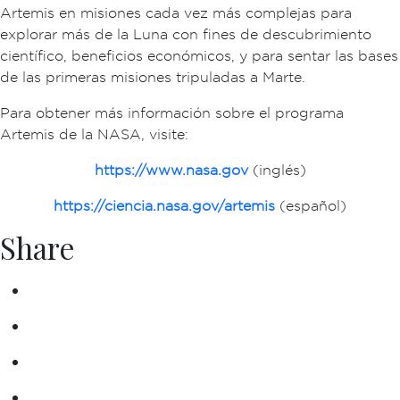
Artemis en misiones cada vez más complejas para
explorar más de la Luna con fines de descubrimiento
científico, beneficios económicos, y para sentar las bases
de las primeras misiones tripuladas a Marte.
Para obtener más información sobre el programa
Artemis de la NASA, visite:
https://www.nasa.gov
(inglés)
https://ciencia.nasa.gov/artemis
(español)
Share