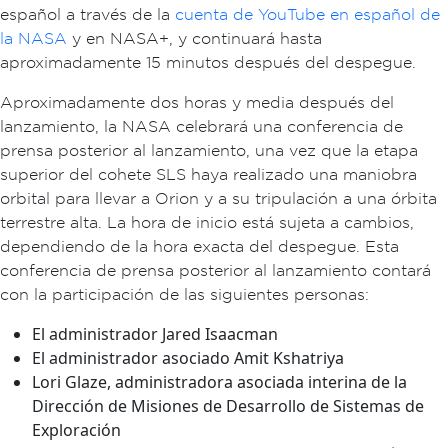
español a través de la
cuenta de YouTube en español de
la NASA
y en NASA+, y continuará hasta
aproximadamente 15 minutos después del despegue.
Aproximadamente dos horas y media después del
lanzamiento, la NASA celebrará una conferencia de
prensa posterior al lanzamiento, una vez que la etapa
superior del cohete SLS haya realizado una maniobra
orbital para llevar a Orion y a su tripulación a una órbita
terrestre alta. La hora de inicio está sujeta a cambios,
dependiendo de la hora exacta del despegue. Esta
conferencia de prensa posterior al lanzamiento contará
con la participación de las siguientes personas:
El administrador Jared Isaacman
El administrador asociado Amit Kshatriya
Lori Glaze, administradora asociada interina de la
Dirección de Misiones de Desarrollo de Sistemas de
Exploración