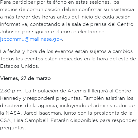
Para participar por teléfono en estas sesiones, los
medios de comunicación deben confirmar su asistencia
a más tardar dos horas antes del inicio de cada sesión
informativa, contactando a la sala de prensa del Centro
Johnson por siguiente el correo electrónico:
jsccommu@mail.nasa.gov
.
La fecha y hora de los eventos están sujetos a cambios.
Todos los eventos están indicados en la hora del este de
Estados Unidos.
Viernes, 27 de marzo
2:30 p.m.: La tripulación de Artemis II llegará al Centro
Kennedy y responderá preguntas. También asistirán los
directivos de la agencia, incluyendo el administrador de
la NASA, Jared Isaacman, junto con la presidenta de la
CSA, Lisa Campbell. Estarán disponibles para responder
preguntas: