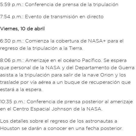
5:59 p.m.: Conferencia de prensa de la tripulación
7:54 p.m.: Evento de transmisión en directo
Viernes, 10 de abril
6:30 p.m.: Comienza la cobertura de NASA+ para el
regreso de la tripulación a la Tierra.
8:06 p.m.: Amerizaje en el océano Pacífico. Se espera
que personal de la NASA y del Departamento de Guerra
asista a la tripulación para salir de la nave Orion y los
traslade por vía aérea a un buque de recuperación que
estará a la espera.
10:35 p.m.: Conferencia de prensa posterior al amerizaje
en el Centro Espacial Johnson de la NASA.
Los detalles sobre el regreso de los astronautas a
Houston se darán a conocer en una fecha posterior.