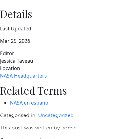
Details
Last Updated
Mar 25, 2026
Editor
Jessica Taveau
Location
NASA Headquarters
Related Terms
NASA en español
Categorised in:
Uncategorized
This post was written by admin