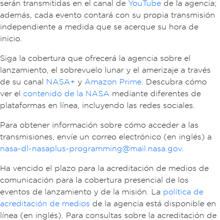
serán transmitidas en el canal de
YouTube
de la agencia;
además, cada evento contará con su propia transmisión
independiente a medida que se acerque su hora de
inicio.
Siga la cobertura que ofrecerá la agencia sobre el
lanzamiento, el sobrevuelo lunar y el amerizaje a través
de su canal
NASA+
y
Amazon Prime
. Descubra cómo
ver el
contenido de la NASA
mediante diferentes de
plataformas en línea, incluyendo las redes sociales.
Para obtener información sobre cómo acceder a las
transmisiones, envíe un correo electrónico (en inglés) a
nasa-dl-nasaplus-programming@mail.nasa.gov
.
Ha vencido el plazo para la acreditación de medios de
comunicación para la cobertura presencial de los
eventos de lanzamiento y de la misión. La
política de
acreditación de medios
de la agencia está disponible en
línea (en inglés). Para consultas sobre la acreditación de