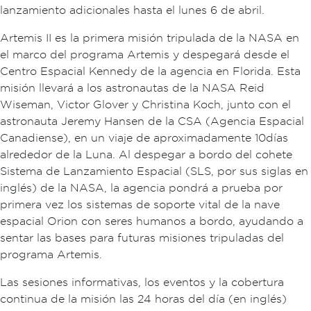
lanzamiento adicionales hasta el lunes 6 de abril.
Artemis II es la primera misión tripulada de la NASA en
el marco del programa Artemis y despegará desde el
Centro Espacial Kennedy de la agencia en Florida. Esta
misión llevará a los astronautas de la NASA Reid
Wiseman, Victor Glover y Christina Koch, junto con el
astronauta Jeremy Hansen de la CSA (Agencia Espacial
Canadiense), en un viaje de aproximadamente 10 días
alrededor de la Luna. Al despegar a bordo del cohete
Sistema de Lanzamiento Espacial (SLS, por sus siglas en
inglés) de la NASA, la agencia pondrá a prueba por
primera vez los sistemas de soporte vital de la nave
espacial Orion con seres humanos a bordo, ayudando a
sentar las bases para futuras misiones tripuladas del
programa Artemis.
Las sesiones informativas, los eventos y la cobertura
continua de la misión las 24 horas del día (en inglés)