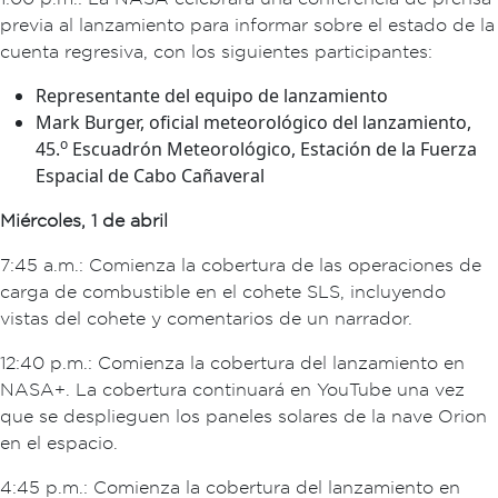
previa al lanzamiento para informar sobre el estado de la
cuenta regresiva, con los siguientes participantes:
Representante del equipo de lanzamiento
Mark Burger, oficial meteorológico del lanzamiento,
o
45.
Escuadrón Meteorológico, Estación de la Fuerza
Espacial de Cabo Cañaveral
Miércoles, 1 de abril
7:45 a.m.: Comienza la cobertura de las operaciones de
carga de combustible en el cohete SLS, incluyendo
vistas del cohete y comentarios de un narrador.
12:40 p.m.: Comienza la cobertura del lanzamiento en
NASA+. La cobertura continuará en YouTube una vez
que se desplieguen los paneles solares de la nave Orion
en el espacio.
4:45 p.m.: Comienza la cobertura del lanzamiento en