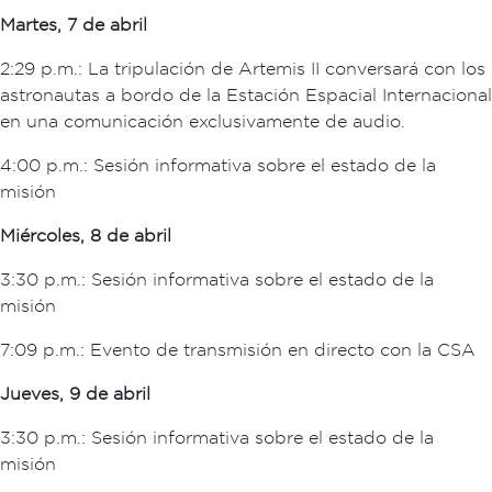
Martes, 7 de abril
2:29 p.m.: La tripulación de Artemis II conversará con los
astronautas a bordo de la Estación Espacial Internacional
en una comunicación exclusivamente de audio.
4:00 p.m.: Sesión informativa sobre el estado de la
misión
Miércoles, 8 de abril
3:30 p.m.: Sesión informativa sobre el estado de la
misión
7:09 p.m.: Evento de transmisión en directo con la CSA
Jueves, 9 de abril
3:30 p.m.: Sesión informativa sobre el estado de la
misión