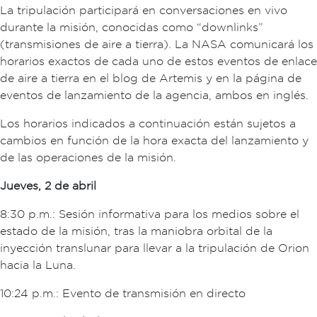
La tripulación participará en conversaciones en vivo
durante la misión, conocidas como “downlinks”
(transmisiones de aire a tierra). La NASA comunicará los
horarios exactos de cada uno de estos eventos de enlace
de aire a tierra en el blog de Artemis y en la página de
eventos de lanzamiento de la agencia, ambos en inglés.
Los horarios indicados a continuación están sujetos a
cambios en función de la hora exacta del lanzamiento y
de las operaciones de la misión.
Jueves, 2 de abril
8:30 p.m.: Sesión informativa para los medios sobre el
estado de la misión, tras la maniobra orbital de la
inyección translunar para llevar a la tripulación de Orion
hacia la Luna.
10:24 p.m.: Evento de transmisión en directo