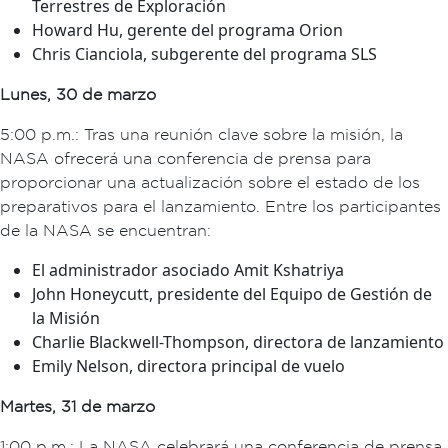
Terrestres de Exploración
Howard Hu, gerente del programa Orion
Chris Cianciola, subgerente del programa SLS
Lunes, 30 de marzo
5:00 p.m.: Tras una reunión clave sobre la misión, la
NASA ofrecerá una conferencia de prensa para
proporcionar una actualización sobre el estado de los
preparativos para el lanzamiento. Entre los participantes
de la NASA se encuentran:
El administrador asociado Amit Kshatriya
John Honeycutt, presidente del Equipo de Gestión de
la Misión
Charlie Blackwell-Thompson, directora de lanzamiento
Emily Nelson, directora principal de vuelo
Martes, 31 de marzo
1:00 p.m.: La NASA celebrará una conferencia de prensa