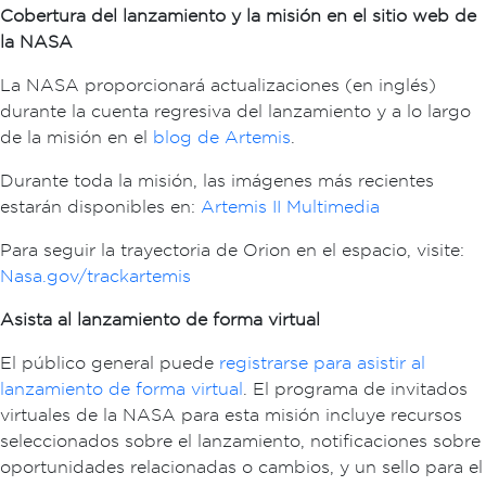
Cobertura del lanzamiento y la misión en el sitio web de
la NASA
La NASA proporcionará actualizaciones (en inglés)
durante la cuenta regresiva del lanzamiento y a lo largo
de la misión en el
blog de Artemis
.
Durante toda la misión, las imágenes más recientes
estarán disponibles en:
Artemis II Multimedia
Para seguir la trayectoria de Orion en el espacio, visite:
Nasa.gov/trackartemis
Asista al lanzamiento de forma virtual
El público general puede
registrarse para asistir al
lanzamiento de forma virtual
. El programa de invitados
virtuales de la NASA para esta misión incluye recursos
seleccionados sobre el lanzamiento, notificaciones sobre
oportunidades relacionadas o cambios, y un sello para el